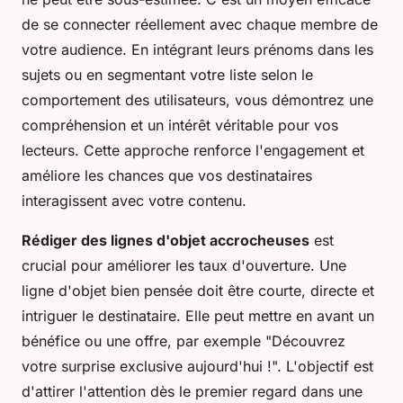
de se connecter réellement avec chaque membre de
votre audience. En intégrant leurs prénoms dans les
sujets ou en segmentant votre liste selon le
comportement des utilisateurs, vous démontrez une
compréhension et un intérêt véritable pour vos
lecteurs. Cette approche renforce l'engagement et
améliore les chances que vos destinataires
interagissent avec votre contenu.
Rédiger des lignes d'objet accrocheuses
est
crucial pour améliorer les taux d'ouverture. Une
ligne d'objet bien pensée doit être courte, directe et
intriguer le destinataire. Elle peut mettre en avant un
bénéfice ou une offre, par exemple "Découvrez
votre surprise exclusive aujourd'hui !". L'objectif est
d'attirer l'attention dès le premier regard dans une