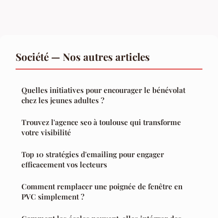
Société — Nos autres articles
Quelles initiatives pour encourager le bénévolat
chez les jeunes adultes ?
Trouvez l'agence seo à toulouse qui transforme
votre visibilité
Top 10 stratégies d'emailing pour engager
efficacement vos lecteurs
Comment remplacer une poignée de fenêtre en
PVC simplement ?