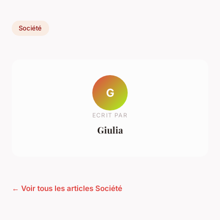
Société
G
ECRIT PAR
Giulia
← Voir tous les articles Société