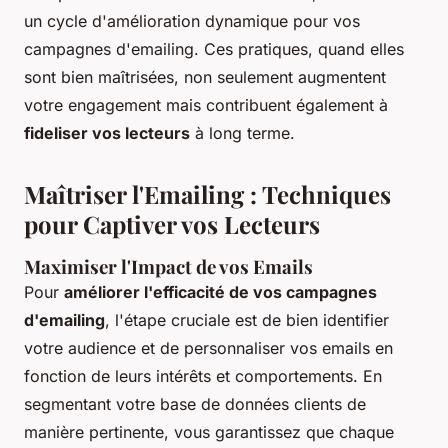
un cycle d'amélioration dynamique pour vos
campagnes d'emailing. Ces pratiques, quand elles
sont bien maîtrisées, non seulement augmentent
votre engagement mais contribuent également à
fideliser vos lecteurs
à long terme.
Maîtriser l'Emailing : Techniques
pour Captiver vos Lecteurs
Maximiser l'Impact de vos Emails
Pour
améliorer l'efficacité de vos campagnes
d'emailing
, l'étape cruciale est de bien identifier
votre audience et de personnaliser vos emails en
fonction de leurs intérêts et comportements. En
segmentant votre base de données clients de
manière pertinente, vous garantissez que chaque