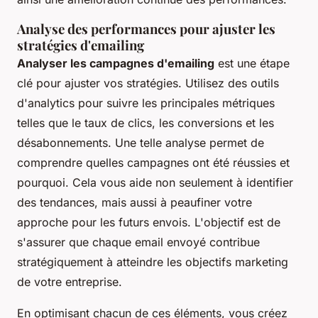
Analyse des performances pour ajuster les
stratégies d'emailing
Analyser les campagnes d'emailing
est une étape
clé pour ajuster vos stratégies. Utilisez des outils
d'analytics pour suivre les principales métriques
telles que le taux de clics, les conversions et les
désabonnements. Une telle analyse permet de
comprendre quelles campagnes ont été réussies et
pourquoi. Cela vous aide non seulement à identifier
des tendances, mais aussi à peaufiner votre
approche pour les futurs envois. L'objectif est de
s'assurer que chaque email envoyé contribue
stratégiquement à atteindre les objectifs marketing
de votre entreprise.
En optimisant chacun de ces éléments, vous créez