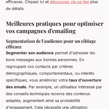
efficaces. Cliquez ici et
découvrez via ce lien
plus
de détails.
Meilleures pratiques pour optimiser
vos campagnes d'emailing
Segmentation de l'audience pour un ciblage
efficace
Segmenter son audience
permet d'adresser les
bons messages aux bonnes personnes. En
regroupant vos contacts par critères
démographiques, comportementaux, ou intérêts
spécifiques, vous améliorez votre
taux d'ouverture
des emails
. Par exemple, un utilisateur intéressé par
des conseils techniques recevra des contenus
adaptés, augmentant ainsi sa probabilité
d'engagement. Cela nécessite une utilisation