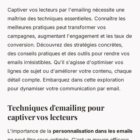
Captiver vos lecteurs par l'emailing nécessite une
maîtrise des techniques essentielles. Connaître les
meilleures pratiques peut transformer vos
campagnes, augmentant l'engagement et les taux de
conversion. Découvrez des stratégies concrètes,
des conseils pratiques et des outils pour rendre vos
emails irrésistibles. Qu'il s'agisse d'optimiser vos
lignes de sujet ou d'améliorer votre contenu, chaque
détail compte. Embarquez dans cette exploration
pour dynamiser votre communication par email.
Techniques d'emailing pour
captiver vos lecteurs
L'importance de la
personnalisation dans les emails
ne peut être sous-estimée. C'est un moyen efficace