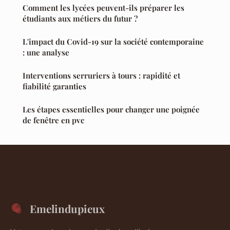
Comment les lycées peuvent-ils préparer les
étudiants aux métiers du futur ?
L'impact du Covid-19 sur la société contemporaine
: une analyse
Interventions serruriers à tours : rapidité et
fiabilité garanties
Les étapes essentielles pour changer une poignée
de fenêtre en pvc
Emelindupieux