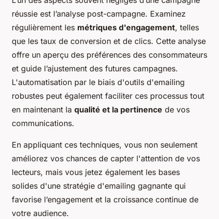
réussie est l’analyse post-campagne. Examinez
régulièrement les
métriques d'engagement
, telles
que les taux de conversion et de clics. Cette analyse
offre un aperçu des préférences des consommateurs
et guide l’ajustement des futures campagnes.
L'automatisation par le biais d'outils d'emailing
robustes peut également faciliter ces processus tout
en maintenant la
qualité et la pertinence
de vos
communications.
En appliquant ces techniques, vous non seulement
améliorez vos chances de capter l'attention de vos
lecteurs, mais vous jetez également les bases
solides d'une stratégie d'emailing gagnante qui
favorise l’engagement et la croissance continue de
votre audience.