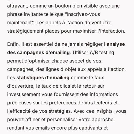
attrayant, comme un bouton bien visible avec une
phrase invitante telle que "Inscrivez-vous
maintenant". Les appels à l'action doivent être
stratégiquement placés pour maximiser l'interaction.
Enfin, il est essentiel de ne jamais négliger l'
analyse
des campagnes d'emailing
. Utiliser A/B testing
permet d'optimiser chaque aspect de vos
campagnes, des lignes d'objet aux appels à l'action.
Les
statistiques d'emailing
comme le taux
d'ouverture, le taux de clics et le retour sur
investissement vous fournissent des informations
précieuses sur les préférences de vos lecteurs et
l'efficacité de vos stratégies. Avec ces insights, vous
pouvez affiner et personnaliser votre approche,
rendant vos emails encore plus captivants et