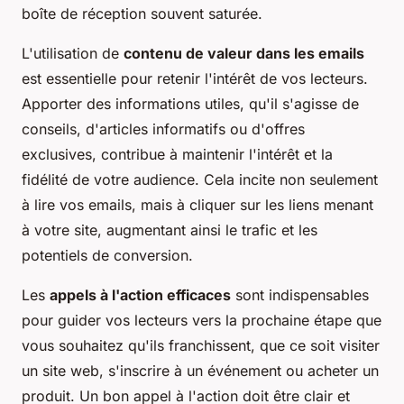
boîte de réception souvent saturée.
L'utilisation de
contenu de valeur dans les emails
est essentielle pour retenir l'intérêt de vos lecteurs.
Apporter des informations utiles, qu'il s'agisse de
conseils, d'articles informatifs ou d'offres
exclusives, contribue à maintenir l'intérêt et la
fidélité de votre audience. Cela incite non seulement
à lire vos emails, mais à cliquer sur les liens menant
à votre site, augmentant ainsi le trafic et les
potentiels de conversion.
Les
appels à l'action efficaces
sont indispensables
pour guider vos lecteurs vers la prochaine étape que
vous souhaitez qu'ils franchissent, que ce soit visiter
un site web, s'inscrire à un événement ou acheter un
produit. Un bon appel à l'action doit être clair et