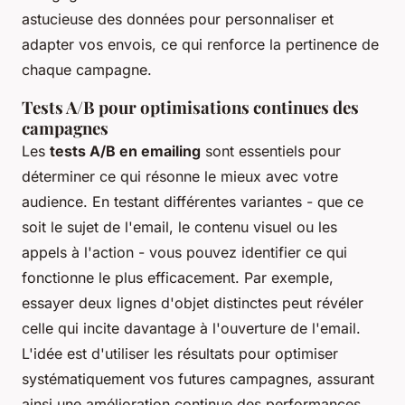
astucieuse des données pour personnaliser et
adapter vos envois, ce qui renforce la pertinence de
chaque campagne.
Tests A/B pour optimisations continues des
campagnes
Les
tests A/B en emailing
sont essentiels pour
déterminer ce qui résonne le mieux avec votre
audience. En testant différentes variantes - que ce
soit le sujet de l'email, le contenu visuel ou les
appels à l'action - vous pouvez identifier ce qui
fonctionne le plus efficacement. Par exemple,
essayer deux lignes d'objet distinctes peut révéler
celle qui incite davantage à l'ouverture de l'email.
L'idée est d'utiliser les résultats pour optimiser
systématiquement vos futures campagnes, assurant
ainsi une amélioration continue des performances.