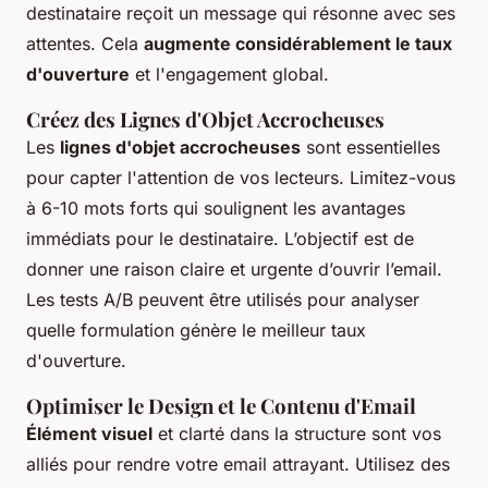
destinataire reçoit un message qui résonne avec ses
attentes. Cela
augmente considérablement le taux
d'ouverture
et l'engagement global.
Créez des Lignes d'Objet Accrocheuses
Les
lignes d'objet accrocheuses
sont essentielles
pour capter l'attention de vos lecteurs. Limitez-vous
à 6-10 mots forts qui soulignent les avantages
immédiats pour le destinataire. L’objectif est de
donner une raison claire et urgente d’ouvrir l’email.
Les tests A/B peuvent être utilisés pour analyser
quelle formulation génère le meilleur taux
d'ouverture.
Optimiser le Design et le Contenu d'Email
Élément visuel
et clarté dans la structure sont vos
alliés pour rendre votre email attrayant. Utilisez des