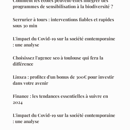
Comment les écoles peuvent-elles intégrer des
programmes de sensibilisation à la biodiversité ?
Serrurier à tours : interventions fiables et rapides
sous 30 min
L'impact du Covid-19 sur la société contemporaine
: une analyse
Choisissez l'agence seo à toulouse qui fera la
différence
Linxea : profitez d'un bonus de 300€ pour investir
dans votre avenir
Finance : les tendances essentielles à suivre en
2024
L'impact du Covid-19 sur la société contemporaine
: une analyse