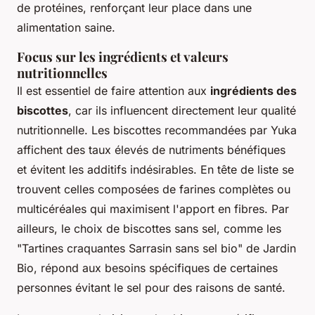
de protéines, renforçant leur place dans une
alimentation saine.
Focus sur les ingrédients et valeurs
nutritionnelles
Il est essentiel de faire attention aux
ingrédients des
biscottes
, car ils influencent directement leur qualité
nutritionnelle. Les biscottes recommandées par Yuka
affichent des taux élevés de nutriments bénéfiques
et évitent les additifs indésirables. En tête de liste se
trouvent celles composées de farines complètes ou
multicéréales qui maximisent l'apport en fibres. Par
ailleurs, le choix de biscottes sans sel, comme les
"Tartines craquantes Sarrasin sans sel bio" de Jardin
Bio, répond aux besoins spécifiques de certaines
personnes évitant le sel pour des raisons de santé.