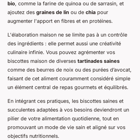
bio
, comme la farine de quinoa ou de sarrasin, et
ajoutez des
graines de lin
ou de
chia
pour
augmenter l'apport en fibres et en protéines.
L'élaboration maison ne se limite pas à un contrôle
des ingrédients : elle permet aussi une créativité
culinaire infinie. Vous pouvez agrémenter vos
biscottes maison de diverses
tartinades saines
comme des beurres de noix ou des purées d’avocat,
faisant de cet aliment couramment considéré simple
un élément central de repas gourmets et équilibrés.
En intégrant ces pratiques, les biscottes saines et
succulentes adaptées à vos besoins deviendront un
pilier de votre alimentation quotidienne, tout en
promouvant un mode de vie sain et aligné sur vos
objectifs nutritionnels.