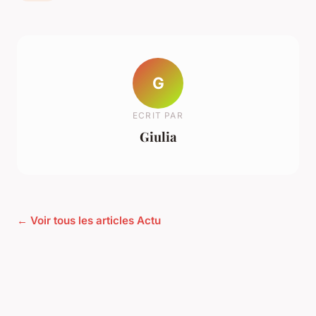
G
ECRIT PAR
Giulia
← Voir tous les articles Actu