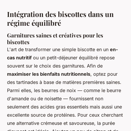
Intégration des biscottes dans un
régime équilibré
Garnitures saines et créatives pour les
biscottes
L'art de transformer une simple biscotte en un
en-
cas nutritif
ou un petit-déjeuner équilibré repose
souvent sur le choix des garnitures. Afin de
maximiser les bienfaits nutritionnels
, optez pour
des tartinades à base de matières premières saines.
Parmi elles, les beurres de noix — comme le beurre
d'amande ou de noisette — fournissent non
seulement des acides gras essentiels mais aussi une
excellente source de protéines. Pour ceux cherchant
une alternative crémeuse et savoureuse, la purée