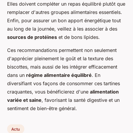
Elles doivent compléter un repas équilibré plutôt que
remplacer d'autres groupes alimentaires essentiels.
Enfin, pour assurer un bon apport énergétique tout
au long de la journée, veillez à les associer à des
sources de protéines
et de bons lipides.
Ces recommandations permettent non seulement
d'apprécier pleinement le goût et la texture des
biscottes, mais aussi de les intégrer efficacement
dans un
régime alimentaire équilibré
. En
diversifiant vos façons de consommer ces tartines
craquantes, vous bénéficierez d'une
alimentation
variée et saine
, favorisant la santé digestive et un
sentiment de bien-être général.
Actu