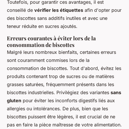
Toutefois, pour garantir ces avantages, il est
conseillé de
vérifier les étiquettes
afin d'opter pour
des biscottes sans additifs inutiles et avec une
teneur réduite en sucres ajoutés.
Erreurs courantes à éviter lors de la
consommation de biscottes
Malgré leurs nombreux bienfaits, certaines erreurs
sont couramment commises lors de la
consommation de biscottes. Tout d'abord, évitez les
produits contenant trop de sucres ou de matières
grasses saturées, fréquemment présents dans les
biscottes industrielles. Privilégiez des variantes
sans
gluten
pour éviter les inconforts digestifs liés aux
allergies ou intolérances. De plus, bien que les
biscottes puissent être légères, il est crucial de ne
pas en faire la pièce maîtresse de votre alimentation.