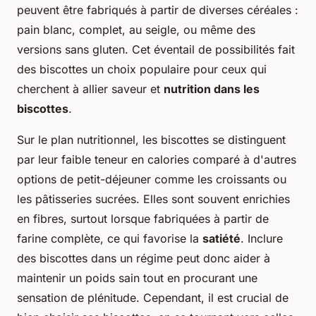
peuvent être fabriqués à partir de diverses céréales :
pain blanc, complet, au seigle, ou même des
versions sans gluten. Cet éventail de possibilités fait
des biscottes un choix populaire pour ceux qui
cherchent à allier saveur et
nutrition dans les
biscottes
.
Sur le plan nutritionnel, les biscottes se distinguent
par leur faible teneur en calories comparé à d'autres
options de petit-déjeuner comme les croissants ou
les pâtisseries sucrées. Elles sont souvent enrichies
en fibres, surtout lorsque fabriquées à partir de
farine complète, ce qui favorise la
satiété
. Inclure
des biscottes dans un régime peut donc aider à
maintenir un poids sain tout en procurant une
sensation de plénitude. Cependant, il est crucial de