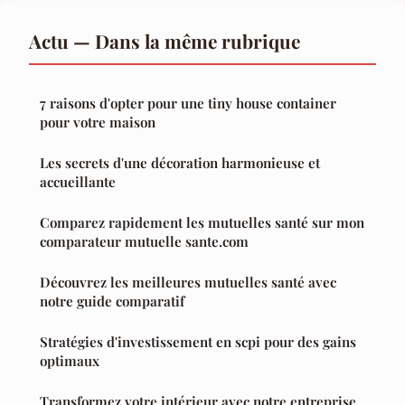
Actu — Dans la même rubrique
7 raisons d'opter pour une tiny house container
pour votre maison
Les secrets d'une décoration harmonieuse et
accueillante
Comparez rapidement les mutuelles santé sur mon
comparateur mutuelle sante.com
Découvrez les meilleures mutuelles santé avec
notre guide comparatif
Stratégies d'investissement en scpi pour des gains
optimaux
Transformez votre intérieur avec notre entreprise