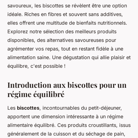
savoureux, les biscottes se révèlent être une option
idéale. Riches en fibres et souvent sans additives,
elles offrent une multitude de bienfaits nutritionnels.
Explorez notre sélection des meilleurs produits
disponibles, des alternatives savoureuses pour
agrémenter vos repas, tout en restant fidèle à une
alimentation saine. Une dégustation qui allie plaisir et
équilibre, c'est possible !
Introduction aux biscottes pour un
régime équilibré
Les
biscottes
, incontournables du petit-déjeuner,
apportent une dimension intéressante à un régime
alimentaire équilibré. Ces produits croustillants, issus
généralement de la cuisson et du séchage de pain,