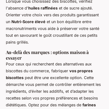
Lorsque vous choisissez des biscottes, vérifiez
l'absence d'
huiles raffinées
et de sucre ajouté.
Orienter votre choix vers des produits garantissant
un
Nutri-Score élevé
et un bon équilibre entre
macronutriments vous aide à préserver votre santé
tout en savourant le goût croustillant de ces petits
pains grillés.
Au-delà des marques : options maison à
essayer
Pour ceux qui recherchent des alternatives aux
biscottes du commerce, fabriquer
vos propres
biscottes
peut être une excellente option. Cette
démarche vous permet de contrôler entièrement les
ingrédients, d’éviter les additifs, et d’adapter les
recettes selon vos propres préférences et besoins
diététiques. Optez pour des mélanges de
farines