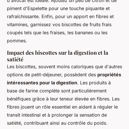
d'avocat est idéale. Ajoutez un peu de citron et de
piment d'Espelette pour une touche piquante et
rafraîchissante. Enfin, pour un apport en fibres et
vitamines, garnissez vos biscottes de fruits frais
coupés tels que les fraises, les bananes ou les
pommes.
Impact des biscottes sur la digestion et la
satiété
Les biscottes, souvent moins caloriques que d'autres
options de petit-déjeuner, possèdent des
propriétés
intéressantes pour la digestion
. Les produits à
base de farine complète sont particulièrement
bénéfiques grâce à leur teneur élevée en fibres. Les
fibres jouent un rôle essentiel en aidant à réguler le
transit intestinal et à prolonger la sensation de
satiété, contribuant ainsi au contrôle du poids.