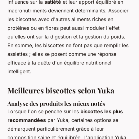
influence sur la
satiété
et leur apport équilibré en
macronutriments deviennent déterminants. Associer
les biscottes avec d'autres aliments riches en
protéines ou en fibres peut aussi moduler l'effet
qu'elles ont sur la digestion et la gestion du poids.
En somme, les biscottes ne font pas que remplir les
assiettes ; elles se posent comme une réponse
efficace à la quête d'un équilibre nutritionnel
intelligent.
Meilleures biscottes selon Yuka
Analyse des produits les mieux notés
Lorsque l'on se penche sur les
biscottes les plus
recommandées
par Yuka, certaines options se
démarquent particulièrement grâce à leur
composition saine et équilibrée. L'application Yuka,