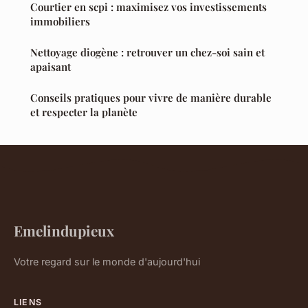
Courtier en scpi : maximisez vos investissements
immobiliers
Nettoyage diogène : retrouver un chez-soi sain et
apaisant
Conseils pratiques pour vivre de manière durable
et respecter la planète
Emelindupieux
Votre regard sur le monde d'aujourd'hui
LIENS