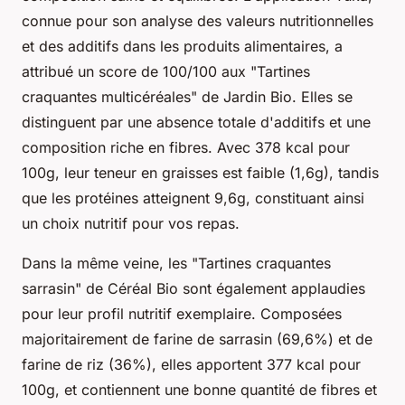
connue pour son analyse des valeurs nutritionnelles
et des additifs dans les produits alimentaires, a
attribué un score de 100/100 aux "Tartines
craquantes multicéréales" de Jardin Bio. Elles se
distinguent par une absence totale d'additifs et une
composition riche en fibres. Avec 378 kcal pour
100g, leur teneur en graisses est faible (1,6g), tandis
que les protéines atteignent 9,6g, constituant ainsi
un choix nutritif pour vos repas.
Dans la même veine, les "Tartines craquantes
sarrasin" de Céréal Bio sont également applaudies
pour leur profil nutritif exemplaire. Composées
majoritairement de farine de sarrasin (69,6%) et de
farine de riz (36%), elles apportent 377 kcal pour
100g, et contiennent une bonne quantité de fibres et