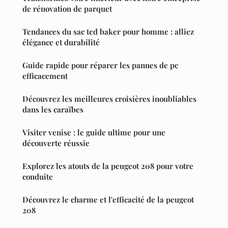
de rénovation de parquet
Tendances du sac ted baker pour homme : alliez
élégance et durabilité
Guide rapide pour réparer les pannes de pc
efficacement
Découvrez les meilleures croisières inoubliables
dans les caraïbes
Visiter venise : le guide ultime pour une
découverte réussie
Explorez les atouts de la peugeot 208 pour votre
conduite
Découvrez le charme et l'efficacité de la peugeot
208