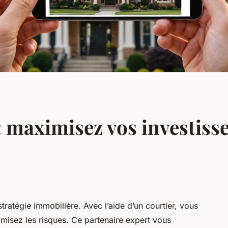
 : maximisez vos investis
tratégie immobilière. Avec l’aide d’un courtier, vous
misez les risques. Ce partenaire expert vous