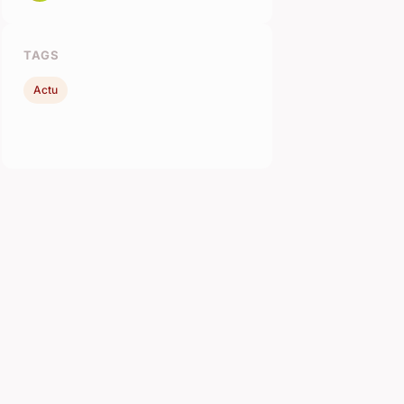
TAGS
Actu