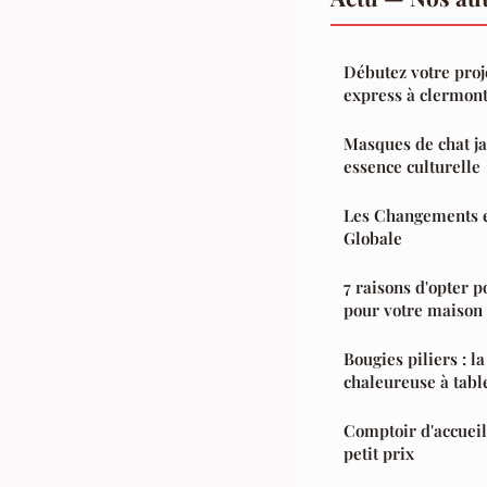
Débutez votre pro
express à clermont
Masques de chat ja
essence culturelle
Les Changements 
Globale
7 raisons d'opter 
pour votre maison
Bougies piliers : l
chaleureuse à tabl
Comptoir d'accueil 
petit prix